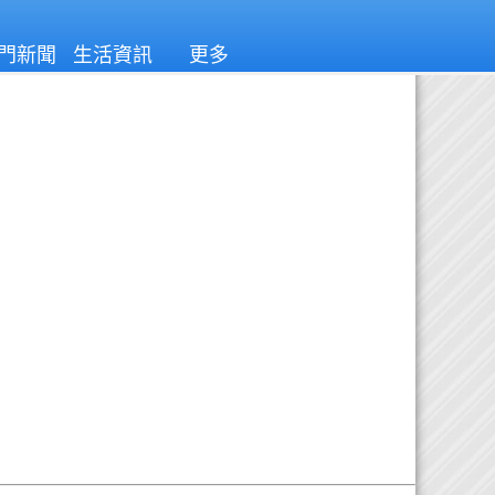
門新聞
生活資訊
更多