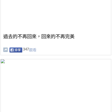
過去的不再回來，回來的不再完美
347
觀看