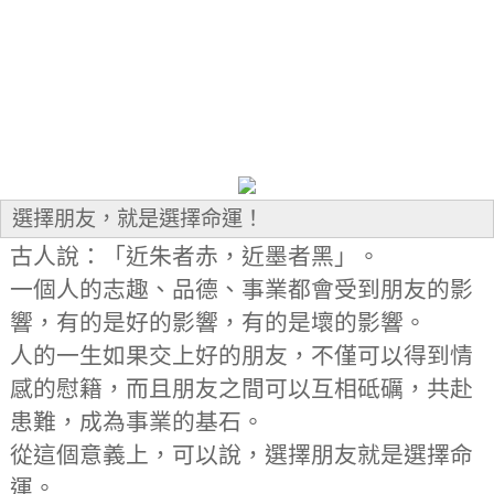
選擇朋友，就是選擇命運！
古人說：「近朱者赤，近墨者黑」。
一個人的志趣、品德、事業都會受到朋友的影
響，有的是好的影響，有的是壞的影響。
人的一生如果交上好的朋友，不僅可以得到情
感的慰籍，而且朋友之間可以互相砥礪，共赴
患難，成為事業的基石。
從這個意義上，可以說，選擇朋友就是選擇命
運。