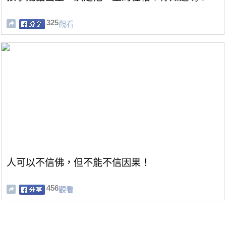
325
觀看
人可以不信佛，但不能不信因果！
456
觀看