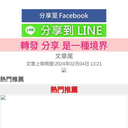
轉發 分享 是一種境界
文章尾
文章上架時間:2024年02月04日 13:21
熱門推薦
熱門推薦