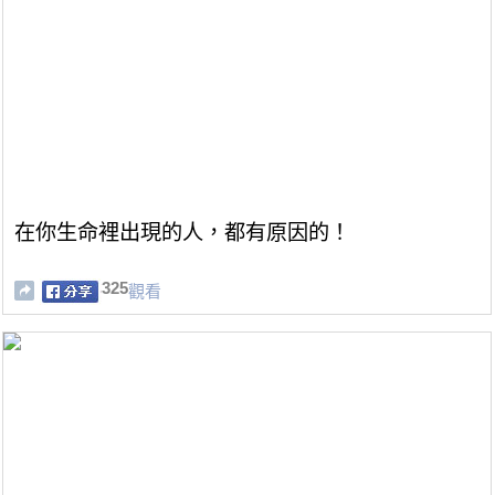
在你生命裡出現的人，都有原因的！
325
觀看