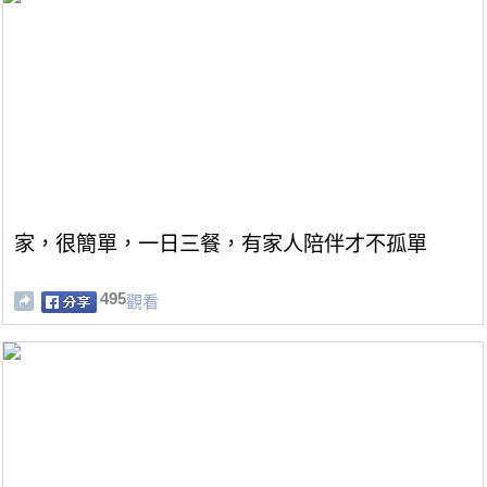
家，很簡單，一日三餐，有家人陪伴才不孤單
495
觀看