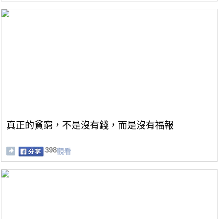
真正的貧窮，不是沒有錢，而是沒有福報
398
觀看