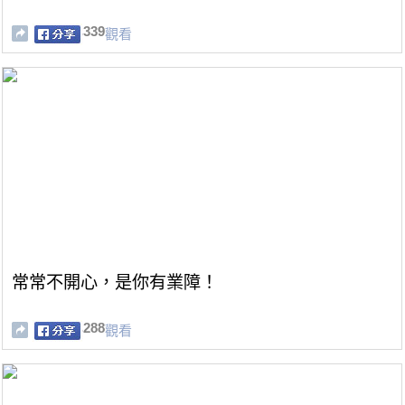
339
觀看
常常不開心，是你有業障！
288
觀看