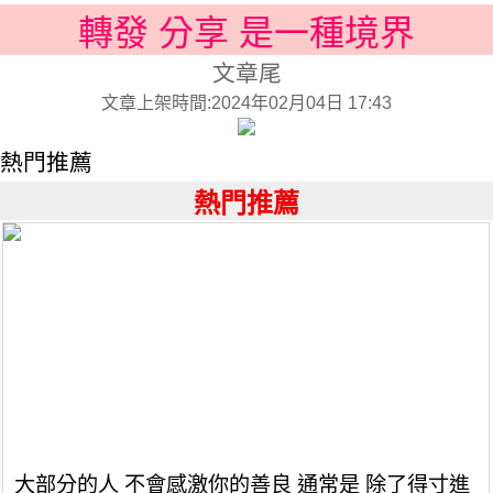
轉發 分享 是一種境界
文章尾
文章上架時間:2024年02月04日 17:43
熱門推薦
熱門推薦
大部分的人 不會感激你的善良 通常是 除了得寸進