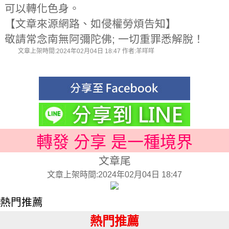
可以轉化色身。
【文章來源網路、如侵權勞煩告知】
敬請常念南無阿彌陀佛; 一切重罪悉解脫！
文章上架時間:2024年02月04日 18:47 作者:羊咩咩
轉發 分享 是一種境界
文章尾
文章上架時間:2024年02月04日 18:47
熱門推薦
熱門推薦