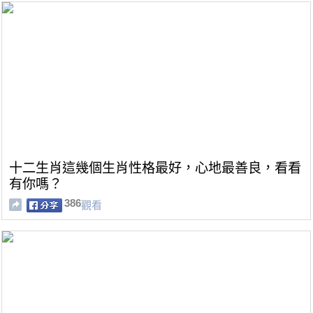
十二生肖這幾個生肖性格最好，心地最善良，看看
有你嗎？
386
觀看