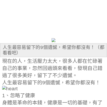
人生最容易留下的9個遺憾，希望你都沒有！（都
看看吧）
現在的人，生活壓力太大，很多人都在忙碌著
自己的事業，忽然回過頭來看看，發現自己錯
過了很多美好，留下了不少遺憾。
人生最容易留下的9個遺憾，希望你都沒有！
1、忽略了健康
身體是革命的本錢，健康是一切的基礎，有了