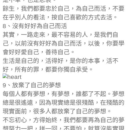
餘生，我們都要忠於自己，為自己而活，不要
在乎別人的看法，按自己喜歡的方式去活。
8、沒有好好為自己而活
其實，一路走來，最不容易的人，是我們自
己，以前沒有好好為自己而活，以後，你要學
會好好愛自己，善待自己。
生活是自己的，活得好，是你的本事，活不
好，所有的罪，都要你獨自承受。
​9、放棄了自己的夢想
每個人都有夢想，有夢想，誰都了不起。夢想
總是很遙遠，因為現實總是很殘酷，在殘酷的
現實面前，很多人都放棄了自己的夢想。
不忘初心，方得始終，我們都要再為自己的夢
想努力一把，拼一回，不要怕，就算沒能實現