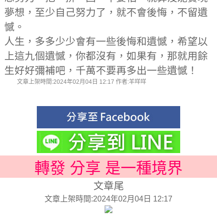
夢想，至少自己努力了，就不會後悔，不留遺
憾。
人生，多多少少會有一些後悔和遺憾，希望以
上這九個遺憾，你都沒有，如果有，那就用餘
生好好彌補吧，千萬不要再多出一些遺憾！
文章上架時間:2024年02月04日 12:17 作者:羊咩咩
轉發 分享 是一種境界
文章尾
文章上架時間:2024年02月04日 12:17