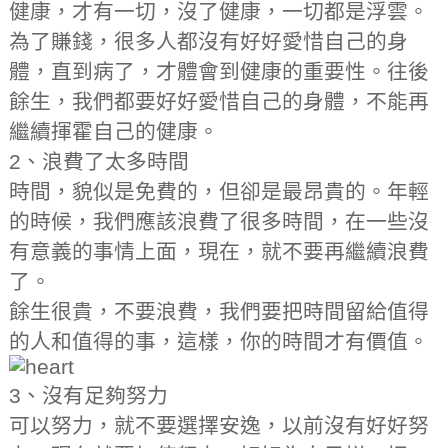
健康，才有一切，沒了健康，一切都是浮雲。
為了賺錢，很多人都沒有好好愛惜自己的身
體，直到病了，才體會到健康的重要性。往後
餘生，我們都要好好愛惜自己的身體，不能再
繼續揮霍自己的健康。
2、浪費了太多時間
時間，貌似是免費的，但卻是最昂貴的。年輕
的時候，我們應該浪費了很多時間，在一些沒
有意義的事情上面，現在，就不要再繼續浪費
了。
餘生很貴，不要浪費，我們要把時間留給值得
的人和值得的事，這樣，你的時間才有價值。
3、沒有足夠努力
可以努力，就不要選擇安逸，以前沒有好好努