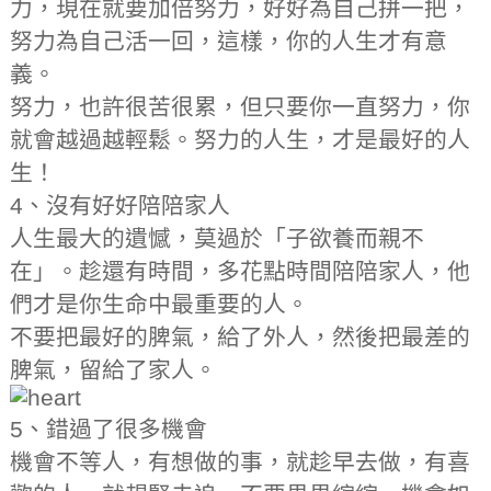
力，現在就要加倍努力，好好為自己拼一把，
努力為自己活一回，這樣，你的人生才有意
義。
努力，也許很苦很累，但只要你一直努力，你
就會越過越輕鬆。努力的人生，才是最好的人
生！
4、沒有好好陪陪家人
人生最大的遺憾，莫過於「子欲養而親不
在」。趁還有時間，多花點時間陪陪家人，他
們才是你生命中最重要的人。
不要把最好的脾氣，給了外人，然後把最差的
脾氣，留給了家人。
5、錯過了很多機會
機會不等人，有想做的事，就趁早去做，有喜