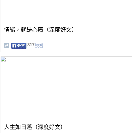
情緒，就是心魔（深度好文）
317
觀看
人生如日落（深度好文）