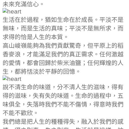
未來充滿信心。
生活在於過程，猶如生命在於成長。平淡不是
無味，而是生活的真味；平淡不是無所求，而
求得的恰是人生的本質。
高山峻嶺能夠為我們貢獻驚奇，但平原上的稻
香麥浪，才能滿足我們的真正需求。任何激越
的愛情，都會回歸於柴米油鹽；任何輝煌的人
生，都將恬淡於平靜的回憶。
說不清生命的味道，分不清人生的滋味，得有
得的滋味，失有失的味道。生命的過程中，五
味俱全，失落時我們不能不傷情，得意時我們
不能不歡欣。
我們總是把人生的種種得失，融入於我們的感