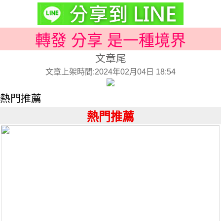
轉發 分享 是一種境界
文章尾
文章上架時間:2024年02月04日 18:54
熱門推薦
熱門推薦