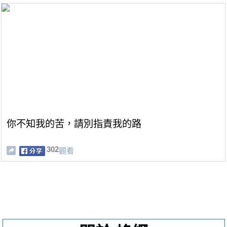
你不知我的苦，請別指責我的路
302
觀看