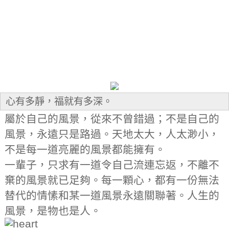
心有多靜，福就有多深。
屬於自己的風景，從來不曾錯過；不是自己的
風景，永遠只是路過。天地太大，人太渺小，
不是每一道亮麗的風景都能擁有。
一輩子，只求有一道令自己流連忘返，不離不
棄的風景就已足夠。每一顆心，都有一份無法
替代的情愫和某一道風景永遠關聯著。人生的
風景，是物也是人。