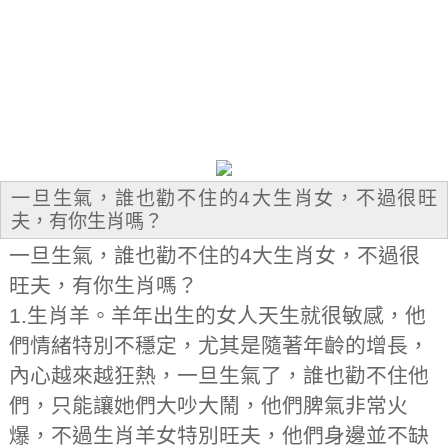
一旦生氣，誰也勸不住的4大生肖女，不過很旺
夫，有你生肖嗎？
一旦生氣，誰也勸不住的4大生肖女，不過很
旺夫，有你生肖嗎？
1.生肖羊。羊年出生的女人天生就很敏感，他
們情緒特別不穩定，尤其是隨著年齡的增長，
內心越來越狂熱，一旦生氣了，誰也勸不住他
們，只能讓她們大吵大鬧，他們脾氣非常火
爆，不過生肖羊女特別旺夫，他們身邊並不缺