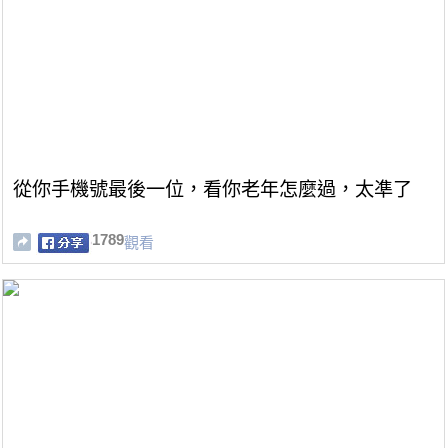
從你手機號最後一位，看你老年怎麼過，太凖了
1789
觀看