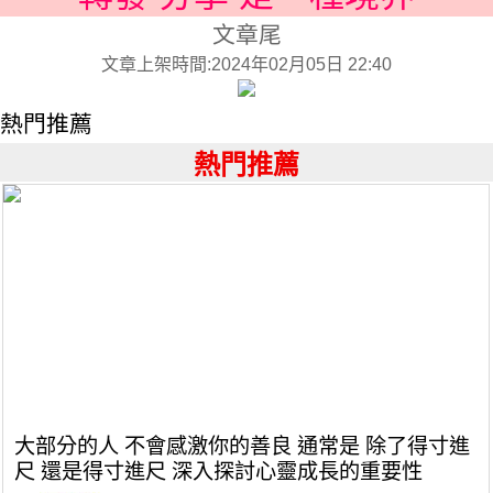
文章尾
文章上架時間:2024年02月05日 22:40
熱門推薦
熱門推薦
大部分的人 不會感激你的善良 通常是 除了得寸進
尺 還是得寸進尺 深入探討心靈成長的重要性